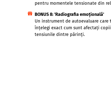
pentru momentele tensionate din rel
BONUS 8: 'Radiografia emoțională
'
Un instrument de autoevaluare care t
înțelegi exact cum sunt afectați copii
tensiunile dintre părinți.