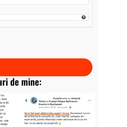
turi de mine: