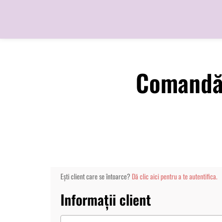
Comand
Ești client care se întoarce?
Dă clic aici pentru a te autentifica.
Informații client