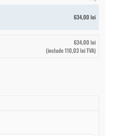
634,00
lei
634,00
lei
(include
110,03
lei
TVA)