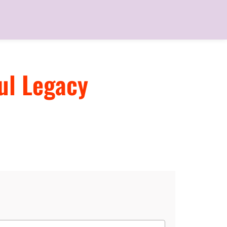
ul Legacy