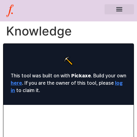
Knowledge