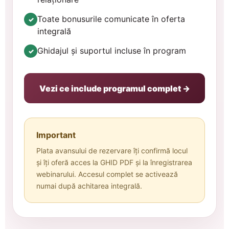
Toate bonusurile comunicate în oferta
✓
integrală
Ghidajul și suportul incluse în program
✓
Vezi ce include programul complet →
Important
Plata avansului de rezervare îți confirmă locul
și îți oferă acces la GHID PDF și la înregistrarea
webinarului. Accesul complet se activează
numai după achitarea integrală.