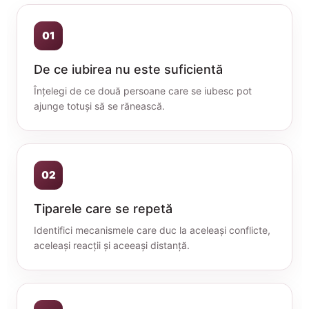
01
De ce iubirea nu este suficientă
Înțelegi de ce două persoane care se iubesc pot
ajunge totuși să se rănească.
02
Tiparele care se repetă
Identifici mecanismele care duc la aceleași conflicte,
aceleași reacții și aceeași distanță.