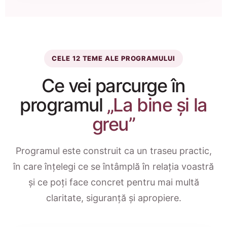
CELE 12 TEME ALE PROGRAMULUI
Ce vei parcurge în
programul
„La bine și la
greu”
Programul este construit ca un traseu practic,
în care înțelegi ce se întâmplă în relația voastră
și ce poți face concret pentru mai multă
claritate, siguranță și apropiere.