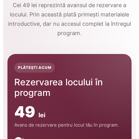
Cei 49 lei reprezintă avansul de rezervare a
locului. Prin această plată primești materialele
introductive, dar nu accesul complet la întregul
program.
PLĂTEȘTI ACUM
Rezervarea locului în
program
49
lei
Avans de rezervare pentru locul tău în program.