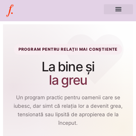
PROGRAM PENTRU RELAȚII MAI CONȘTIENTE
La bine și
la greu
Un program practic pentru oamenii care se
iubesc, dar simt că relația lor a devenit grea,
tensionată sau lipsită de apropierea de la
început.