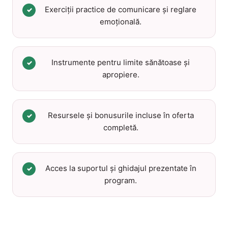
Exerciții practice de comunicare și reglare
✓
emoțională.
Instrumente pentru limite sănătoase și
✓
apropiere.
Resursele și bonusurile incluse în oferta
✓
completă.
Acces la suportul și ghidajul prezentate în
✓
program.