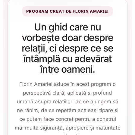
PROGRAM CREAT DE FLORIN AMARIEI
Un ghid care nu
vorbește doar despre
relații, ci despre ce se
întâmplă cu adevărat
între oameni.
Florin Amariei aduce în acest program o
perspectivă clară, aplicată și profund
umană asupra relațiilor: de ce ajungem să
ne rănim, de ce repetăm aceleași tipare și
ce putem face concret pentru a construi
mai multă siguranță, apropiere și maturitate