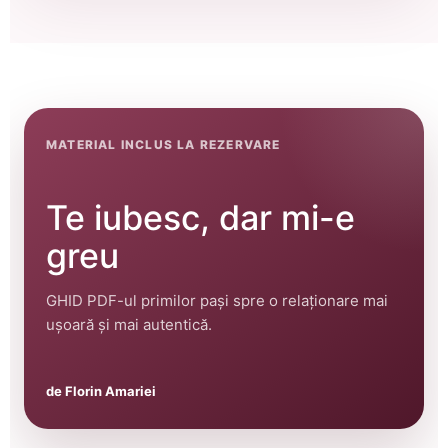
MATERIAL INCLUS LA REZERVARE
Te iubesc, dar mi-e
greu
GHID PDF-ul primilor pași spre o relaționare mai
ușoară și mai autentică.
de Florin Amariei